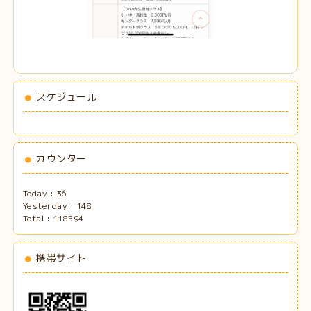
スケジュール
カウンター
Today :
36
Yesterday :
148
Total :
118594
携帯サイト