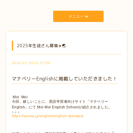
メニュー
2025年生徒さん募集✈️🌏
2024-02-19 22:27:00
マナベリーEnglishに掲載していただきました！
Moi Moi
今回、嬉しいことに、英語学習者向けサイト「マナベリー
。
English」にて Moi Moi English Schoolが紹介されました
↓ ↓ ↓
https://surala.jp/english/english-okinawa/