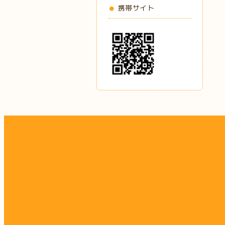
携帯サイト