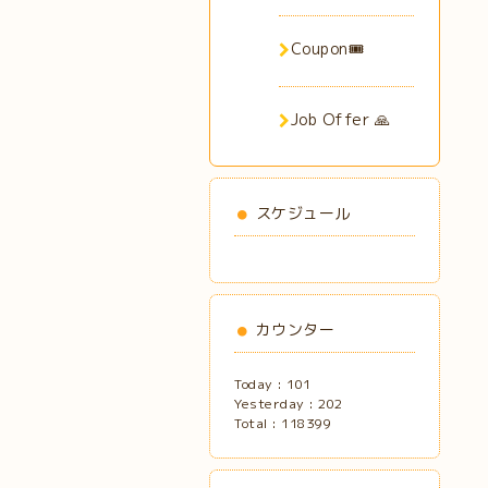
Coupon🎟️
Job Offer 🙏
スケジュール
カウンター
Today :
101
Yesterday :
202
Total :
118399