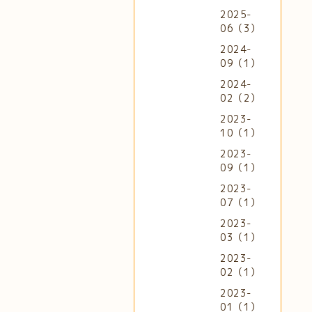
2025-
06（3）
2024-
09（1）
2024-
02（2）
2023-
10（1）
2023-
09（1）
2023-
07（1）
2023-
03（1）
2023-
02（1）
2023-
01（1）