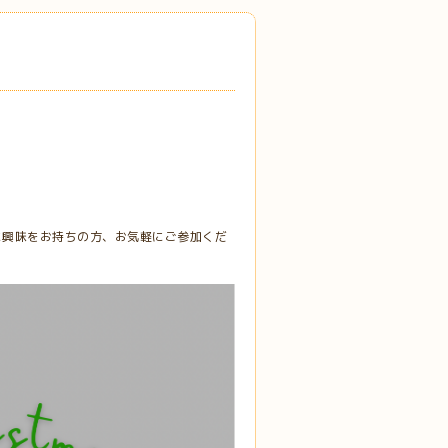
語に興味をお持ちの方、お気軽にご参加くだ