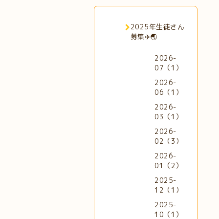
2025年生徒さん
募集✈️🌏
2026-
07（1）
2026-
06（1）
2026-
03（1）
2026-
02（3）
2026-
01（2）
2025-
12（1）
2025-
10（1）