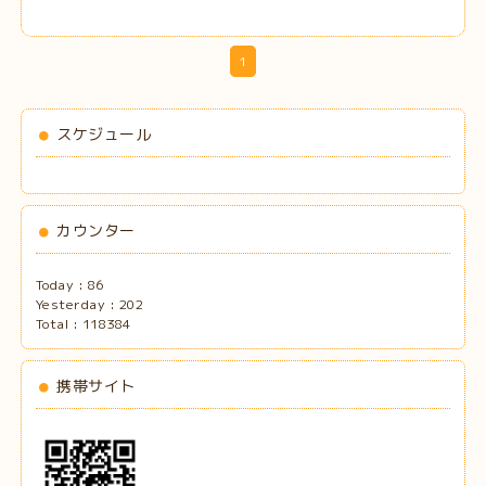
1
スケジュール
カウンター
Today :
86
Yesterday :
202
Total :
118384
携帯サイト