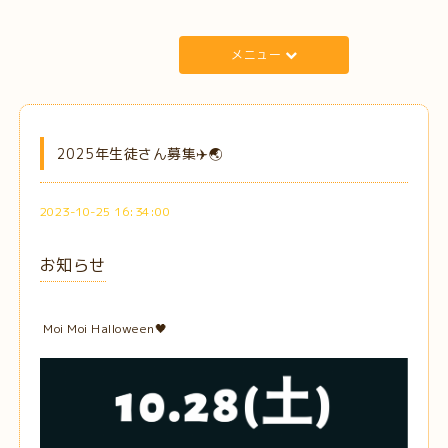
メニュー
2025年生徒さん募集✈️🌏
2023-10-25 16:34:00
お知らせ
Moi Moi Halloween🖤