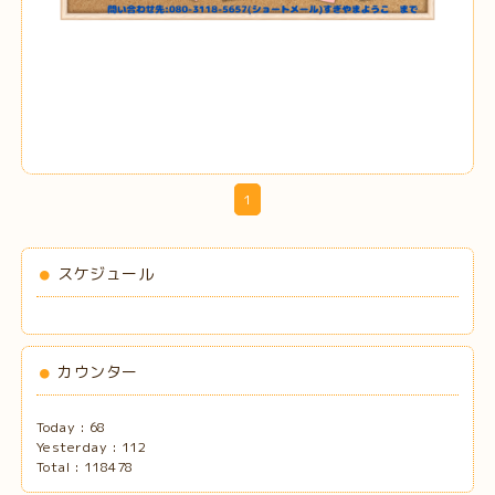
1
スケジュール
カウンター
Today :
68
Yesterday :
112
Total :
118478