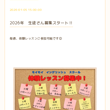
2026-01-05 15:00:00
2026年 生徒さん募集スタート‼️
毎週、体験レッスンご参加可能です😊