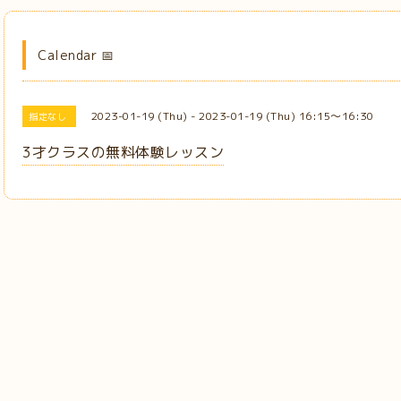
Calendar 📅
2023-01-19 (Thu) - 2023-01-19 (Thu) 16:15～16:30
指定なし
3才クラスの無料体験レッスン